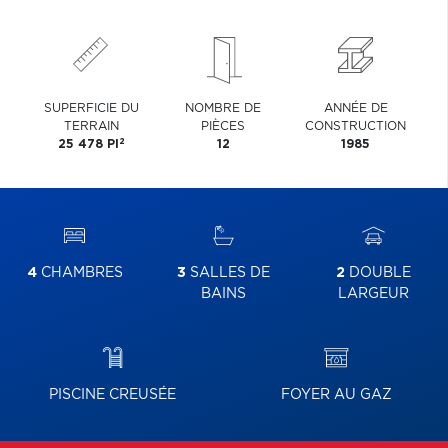
SUPERFICIE DU
NOMBRE DE
ANNÉE DE
TERRAIN
PIÈCES
CONSTRUCTION
2
25 478 PI
12
1985
4
CHAMBRES
3
SALLES DE
2
DOUBLE
BAINS
LARGEUR
PISCINE CREUSÉE
FOYER AU GAZ