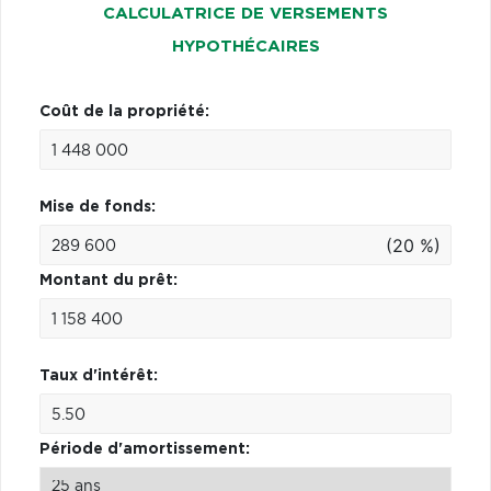
CALCULATRICE DE VERSEMENTS
HYPOTHÉCAIRES
Coût de la propriété:
Mise de fonds:
(20 %)
Montant du prêt:
Taux d'intérêt:
Période d'amortissement: