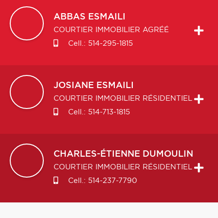
ABBAS
ESMAILI
COURTIER IMMOBILIER AGRÉÉ
Cell.:
514-295-1815
JOSIANE
ESMAILI
COURTIER IMMOBILIER RÉSIDENTIEL
Cell.:
514-713-1815
CHARLES-ÉTIENNE
DUMOULIN
COURTIER IMMOBILIER RÉSIDENTIEL
Cell.:
514-237-7790