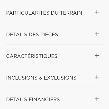
PARTICULARITÉS DU TERRAIN
DÉTAILS DES PIÈCES
CARACTÉRISTIQUES
INCLUSIONS & EXCLUSIONS
DÉTAILS FINANCIERS