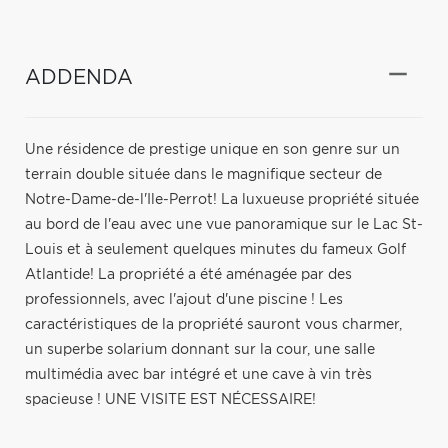
ADDENDA
Une résidence de prestige unique en son genre sur un
terrain double située dans le magnifique secteur de
Notre-Dame-de-l'Ile-Perrot! La luxueuse propriété située
au bord de l'eau avec une vue panoramique sur le Lac St-
Louis et à seulement quelques minutes du fameux Golf
Atlantide! La propriété a été aménagée par des
professionnels, avec l'ajout d'une piscine ! Les
caractéristiques de la propriété sauront vous charmer,
un superbe solarium donnant sur la cour, une salle
multimédia avec bar intégré et une cave à vin très
spacieuse ! UNE VISITE EST NÉCESSAIRE!