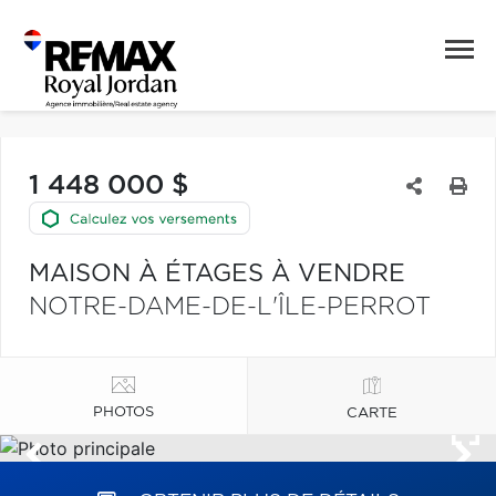
1 448 000 $
MAISON À ÉTAGES À VENDRE
NOTRE-DAME-DE-L'ÎLE-PERROT
PHOTOS
CARTE