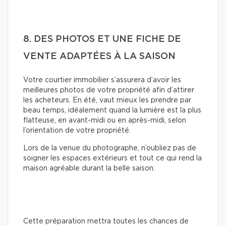
8. DES PHOTOS ET UNE FICHE DE
VENTE ADAPTÉES À LA SAISON
Votre courtier immobilier s’assurera d’avoir les
meilleures photos de votre propriété afin d’attirer
les acheteurs. En été, vaut mieux les prendre par
beau temps, idéalement quand la lumière est la plus
flatteuse, en avant-midi ou en après-midi, selon
l’orientation de votre propriété.
Lors de la venue du photographe, n’oubliez pas de
soigner les espaces extérieurs et tout ce qui rend la
maison agréable durant la belle saison.
Cette préparation mettra toutes les chances de