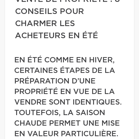
CONSEILS POUR
CHARMER LES
ACHETEURS EN ÉTÉ
EN ÉTÉ COMME EN HIVER,
CERTAINES ÉTAPES DE LA
PRÉPARATION D’UNE
PROPRIÉTÉ EN VUE DE LA
VENDRE SONT IDENTIQUES.
TOUTEFOIS, LA SAISON
CHAUDE PERMET UNE MISE
EN VALEUR PARTICULIÈRE.