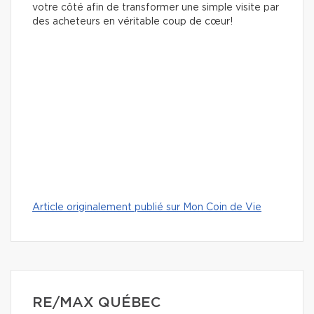
votre côté afin de transformer une simple visite par
des acheteurs en véritable coup de cœur!
Article originalement publié sur Mon Coin de Vie
RE/MAX QUÉBEC