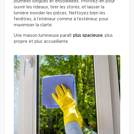
journées longues et ensoleillées. Profitez-en pour
ouvrir les rideaux, tirer les stores, et laisser la
lumière inonder les pièces. Nettoyez bien les
fenêtres, à l’intérieur comme à l’extérieur, pour
maximiser la clarté.
Une maison lumineuse paraît
plus spacieuse
, plus
propre et plus accueillante.