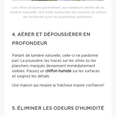
Les vitres propres permettent une meilleure entrée de la
lumière naturelle. Une belle luminosité est souvent un critère
de recherche pour les potentiels acheteurs.
4. AÉRER ET DÉPOUSSIÉRER EN
PROFONDEUR
Parlant de lumière naturelle, celle-ci ne pardonne
pas! La poussière, les traces sur les vitres ou les
planchers marqués deviennent immédiatement
visibles. Passez un
chiffon humide
sur les surfaces
et soignez les détails.
Une maison qui respire la fraîcheur inspire confiance!
5. ÉLIMINER LES ODEURS D’HUMIDITÉ