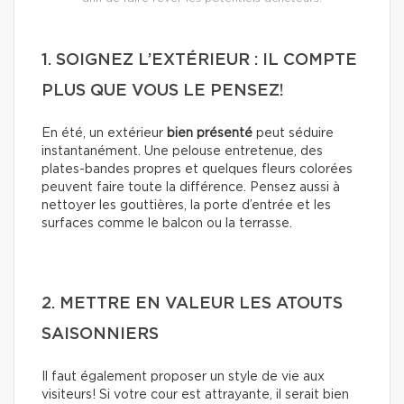
1. SOIGNEZ L’EXTÉRIEUR : IL COMPTE
PLUS QUE VOUS LE PENSEZ!
En été, un extérieur
bien présenté
peut séduire
instantanément. Une pelouse entretenue, des
plates-bandes propres et quelques fleurs colorées
peuvent faire toute la différence. Pensez aussi à
nettoyer les gouttières, la porte d’entrée et les
surfaces comme le balcon ou la terrasse.
2. METTRE EN VALEUR LES ATOUTS
SAISONNIERS
Il faut également proposer un style de vie aux
visiteurs! Si votre cour est attrayante, il serait bien