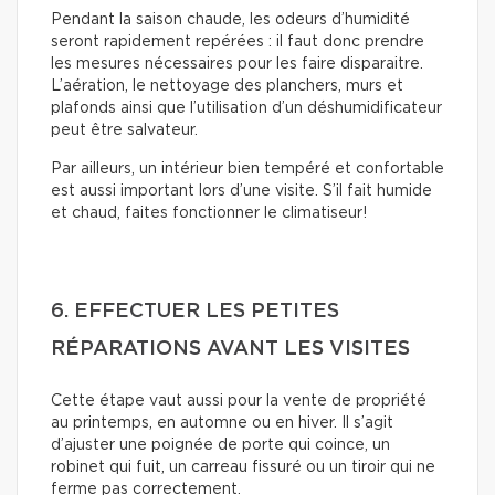
Pendant la saison chaude, les odeurs d’humidité
seront rapidement repérées : il faut donc prendre
les mesures nécessaires pour les faire disparaitre.
L’aération, le nettoyage des planchers, murs et
plafonds ainsi que l’utilisation d’un déshumidificateur
peut être salvateur.
Par ailleurs, un intérieur bien tempéré et confortable
est aussi important lors d’une visite. S’il fait humide
et chaud, faites fonctionner le climatiseur!
6. EFFECTUER LES PETITES
RÉPARATIONS AVANT LES VISITES
Cette étape vaut aussi pour la vente de propriété
au printemps, en automne ou en hiver. Il s’agit
d’ajuster une poignée de porte qui coince, un
robinet qui fuit, un carreau fissuré ou un tiroir qui ne
ferme pas correctement.