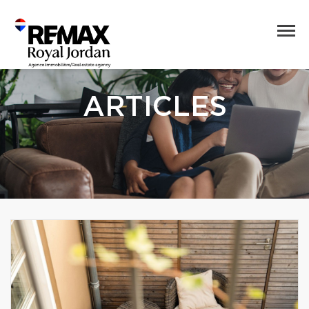
ARTICLES