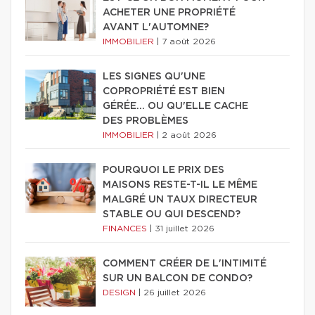
ACHETER UNE PROPRIÉTÉ
AVANT L'AUTOMNE?
IMMOBILIER
|
7 août 2026
LES SIGNES QU'UNE
COPROPRIÉTÉ EST BIEN
GÉRÉE… OU QU'ELLE CACHE
DES PROBLÈMES
IMMOBILIER
|
2 août 2026
POURQUOI LE PRIX DES
MAISONS RESTE-T-IL LE MÊME
MALGRÉ UN TAUX DIRECTEUR
STABLE OU QUI DESCEND?
FINANCES
|
31 juillet 2026
COMMENT CRÉER DE L'INTIMITÉ
SUR UN BALCON DE CONDO?
DESIGN
|
26 juillet 2026