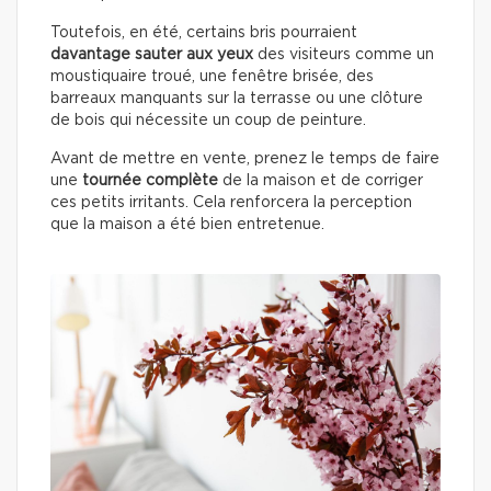
Toutefois, en été, certains bris pourraient
davantage sauter aux yeux
des visiteurs comme un
moustiquaire troué, une fenêtre brisée, des
barreaux manquants sur la terrasse ou une clôture
de bois qui nécessite un coup de peinture.
Avant de mettre en vente, prenez le temps de faire
une
tournée complète
de la maison et de corriger
ces petits irritants. Cela renforcera la perception
que la maison a été bien entretenue.