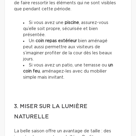
de faire ressortir les éléments qui ne sont visibles
que pendant cette période.
Si vous avez une
piscine
, assurez-vous
qu’elle soit propre, sécurisée et bien
présentée.
Un
coin repas extérieur
bien aménagé
peut aussi permettre aux visiteurs de
s’imaginer profiter de la cour dès les beaux
jours.
Si vous avez un patio, une terrasse ou
un
coin feu
, aménagez-les avec du mobilier
simple mais invitant.
3. MISER SUR LA LUMIÈRE
NATURELLE
La belle saison offre un avantage de taille : des