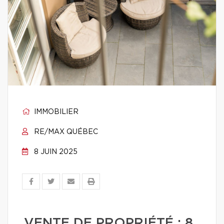
IMMOBILIER
RE/MAX QUÉBEC
8 JUIN 2025
VENTE DE PROPRIÉTÉ : 8