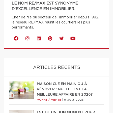
LE NOM RE/MAX EST SYNONYME
D'EXCELLENCE EN IMMOBILIER.
Chef de file du secteur de l'immobilier depuis 1982,
le réseau RE/MAX réunit les courtiers les plus
performants.
ARTICLES RÉCENTS
MAISON CLÉ EN MAIN OU À
RÉNOVER : QUELLE EST LA
MEILLEURE AFFAIRE EN 2026?
ACHAT / VENTE
|
9 août 2026
EST-CE UN BON MOMENT POUR